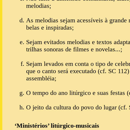
melodias;
As melodias sejam acessíveis à grande 
belas e inspiradas;
Sejam evitados melodias e textos adapt
trilhas sonoras de filmes e novelas...;
Sejam levados em conta o tipo de celeb
que o canto será executado (cf. SC 112) 
assembléia;
O tempo do ano litúrgico e suas festas (
O jeito da cultura do povo do lugar (cf.
‘Ministérios’ litúrgico-musicais