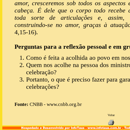
amor, cresceremos sob todos os aspectos 
cabeça. É dele que o corpo todo recebe 
toda sorte de articulações e, assim, 
construindo-se no amor, graças à atuaç
4,15-16).
Perguntas para a reflexão pessoal e em gr
Como é feita a acolhida ao povo em nos
Quem nos acolhe na pessoa dos ministro
celebração?
Portanto, o que é preciso fazer para gar
celebrações?
Fonte:
CNBB - www.cnbb.org.br
Voltar