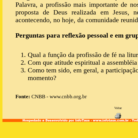
Palavra, a profissão mais importante de nos
proposta de Deus realizada em Jesus, n
acontecendo, no hoje, da comunidade reunid
Perguntas para reflexão pessoal e em gru
Qual a função da profissão de fé na litu
Com que atitude espiritual a assembléia 
Como tem sido, em geral, a participaçã
momento?
Fonte:
CNBB - www.cnbb.org.br
Voltar