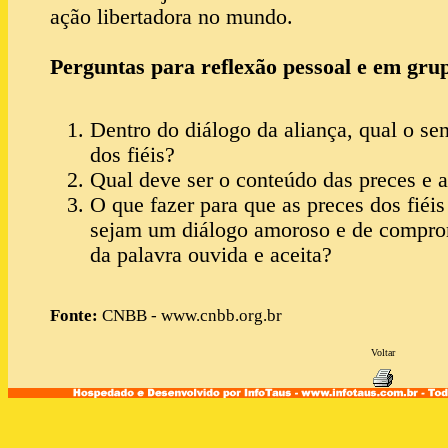
ação libertadora no mundo.
Perguntas para reflexão pessoal e em gru
Dentro do diálogo da aliança, qual o sen
dos fiéis?
Qual deve ser o conteúdo das preces e a
O que fazer para que as preces dos fiéis
sejam um diálogo amoroso e de comprom
da palavra ouvida e aceita?
Fonte:
CNBB - www.cnbb.org.br
Voltar