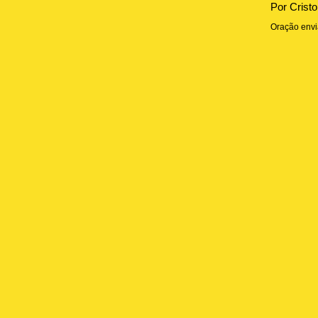
Por Cristo
Oração envi